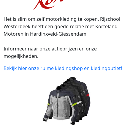
Het is slim om zelf motorkleding te kopen. Rijschool
Westerbeek heeft een goede relatie met Korteland
Motoren in Hardinxveld-Giessendam.
Informeer naar onze actieprijzen en onze
mogelijkheden.
Bekijk hier onze ruime kledingshop en kledingoutlet!