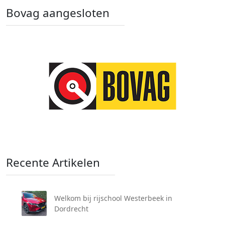
Bovag aangesloten
Recente Artikelen
Welkom bij rijschool Westerbeek in
Dordrecht