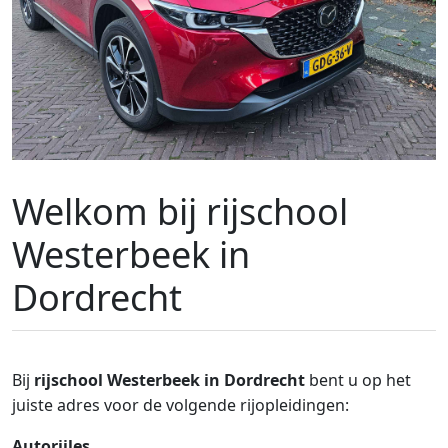
Welkom bij rijschool
Westerbeek in
Dordrecht
Bij
rijschool Westerbeek in Dordrecht
bent u op het
juiste adres voor de volgende rijopleidingen:
Autorijles