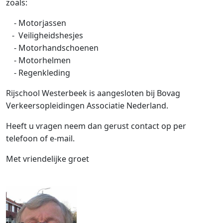
zoals:
- Motorjassen
- Veiligheidshesjes
- Motorhandschoenen
- Motorhelmen
- Regenkleding
Rijschool Westerbeek is aangesloten bij Bovag
Verkeersopleidingen Associatie Nederland.
Heeft u vragen neem dan gerust contact op per
telefoon of e-mail.
Met vriendelijke groet