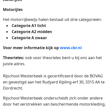
Motorijles
Het motorrijbewijs halen bestaat uit drie categorieën:
Categorie A1 licht
Categorie A2 midden
Categorie A zwaar
Voor meer informatie kijk op
www.cbr.nl
Theorieles:
ook voor theorieles bent u bij ons aan het
juiste adres.
Rijschool Westerbeek is gecertificeerd door de BOVAG
en gevestigd aan het Rudyard Kipling-erf 30, 3315 AA te
Dordrecht.
Rijschool Westerbeek onderscheidt zich onder andere
door het verstrekken van beschermende motorkleding,