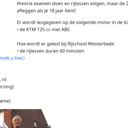
theorie examen doen en rijlessen volgen, maar de 
afleggen als je 18 jaar bent!
Er wordt lesgegeven op de volgende motor in de lic
• de KTM 125 cc met ABS
Hoe wordt er gelest bij Rijschool Westerbeek:
• de rijlessen duren 60 minuten
indt u hier)
 nl:
rsing)
name)