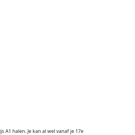
s A1 halen. Je kan al wel vanaf je 17e