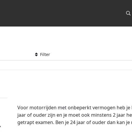
Filter
Voor motorrijden met onbeperkt vermogen heb je he
jaar of ouder zijn en je moet ook minstens 2 jaar he
getrapt examen. Ben je 24 jaar of ouder dan kan je 