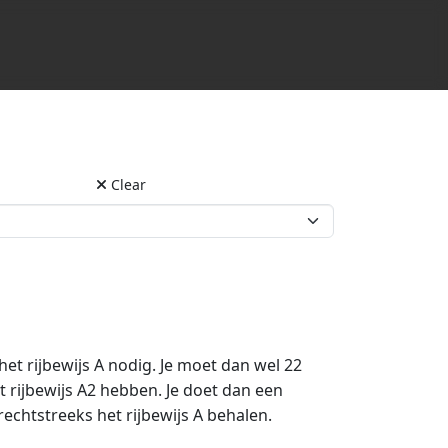
Clear
t rijbewijs A nodig. Je moet dan wel 22
t rijbewijs A2 hebben. Je doet dan een
rechtstreeks het rijbewijs A behalen.