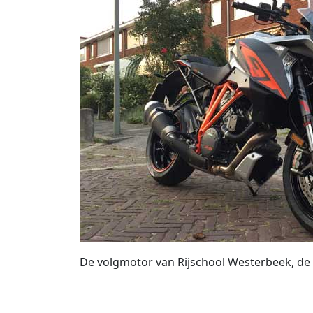
De volgmotor van Rijschool Westerbeek, d