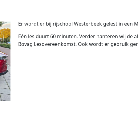
Er wordt er bij rijschool Westerbeek gelest in een 
Eén les duurt 60 minuten. Verder hanteren wij de 
Bovag Lesovereenkomst. Ook wordt er gebruik gema