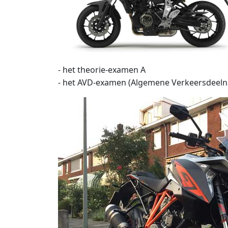
- het theorie-examen A
- het AVD-examen (Algemene Verkeersdeel