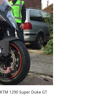
e KTM 1290 Super Duke GT