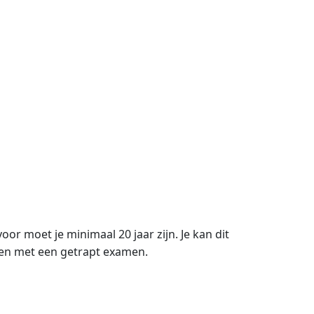
or moet je minimaal 20 jaar zijn. Je kan dit
halen met een getrapt examen.