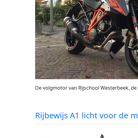
De volgmotor van Rijschool Westerbeek, d
Rijbewijs A1 licht voor de 