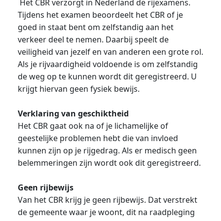
Het CBR verzorgt in Nederland de rijexamens.
Tijdens het examen beoordeelt het CBR of je
goed in staat bent om zelfstandig aan het
verkeer deel te nemen. Daarbij speelt de
veiligheid van jezelf en van anderen een grote rol.
Als je rijvaardigheid voldoende is om zelfstandig
de weg op te kunnen wordt dit geregistreerd. U
krijgt hiervan geen fysiek bewijs.
Verklaring van geschiktheid
Het CBR gaat ook na of je lichamelijke of
geestelijke problemen hebt die van invloed
kunnen zijn op je rijgedrag. Als er medisch geen
belemmeringen zijn wordt ook dit geregistreerd.
Geen rijbewijs
Van het CBR krijg je geen rijbewijs. Dat verstrekt
de gemeente waar je woont, dit na raadpleging