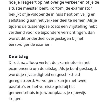
hoe je reageert op het overige verkeer en of je de
situatie meester bent. Kortom, de examinator
bekijkt of je voldoende in huis hebt om veilig en
zelfstandig aan het verkeer deel te nemen. Als je
tijdens de tussentijdse toets een vrijstelling hebt
verdiend voor de bijzondere verrichtingen, dan
wordt dit onderdeel overgeslagen bij het
eerstvolgende examen.
De uitslag
Direct na afloop vertelt de examinator in het
examencentrum de uitslag. Als je bent geslaagd,
wordt je rijvaardigheid en geschiktheid
geregistreerd. Vervolgens kan je met twee
pasfoto's en het vereiste geld bij het
gemeentehuis in je woonplaats je rijbewijs
krijgen.