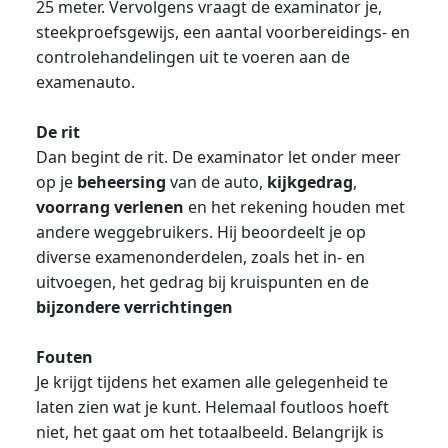
25 meter. Vervolgens vraagt de examinator je,
steekproefsgewijs, een aantal voorbereidings- en
controlehandelingen uit te voeren aan de
examenauto.
De rit
Dan begint de rit. De examinator let onder meer
op je
beheersing
van de auto,
kijkgedrag
,
voorrang verlenen
en het rekening houden met
andere weggebruikers. Hij beoordeelt je op
diverse examenonderdelen, zoals het in- en
uitvoegen, het gedrag bij kruispunten en de
bijzondere verrichtingen
Fouten
Je krijgt tijdens het examen alle gelegenheid te
laten zien wat je kunt. Helemaal foutloos hoeft
niet, het gaat om het totaalbeeld. Belangrijk is