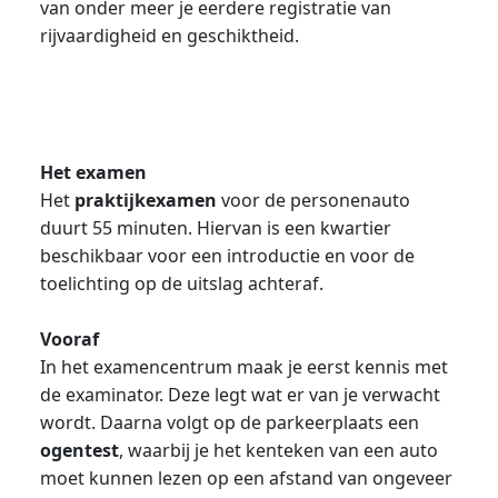
van onder meer je eerdere registratie van
rijvaardigheid en geschiktheid.
Het examen
Het
praktijkexamen
voor de personenauto
duurt 55 minuten. Hiervan is een kwartier
beschikbaar voor een introductie en voor de
toelichting op de uitslag achteraf.
Vooraf
In het examencentrum maak je eerst kennis met
de examinator. Deze legt wat er van je verwacht
wordt. Daarna volgt op de parkeerplaats een
ogentest
, waarbij je het kenteken van een auto
moet kunnen lezen op een afstand van ongeveer