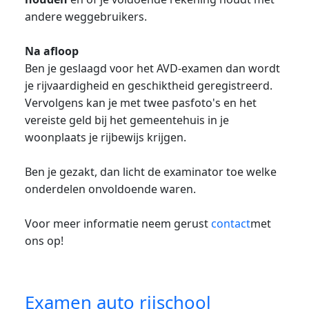
andere weggebruikers.
Na afloop
Ben je geslaagd voor het AVD-examen dan wordt
je rijvaardigheid en geschiktheid geregistreerd.
Vervolgens kan je met twee pasfoto's en het
vereiste geld bij het gemeentehuis in je
woonplaats je rijbewijs krijgen.
Ben je gezakt, dan licht de examinator toe welke
onderdelen onvoldoende waren.
Voor meer informatie neem gerust
contact
met
ons op!
Examen auto rijschool