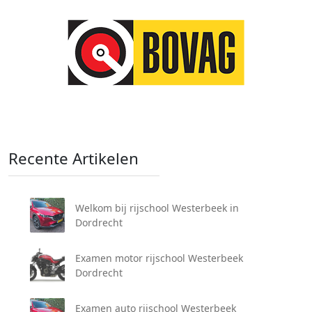
Recente Artikelen
Welkom bij rijschool Westerbeek in
Dordrecht
Examen motor rijschool Westerbeek
Dordrecht
Examen auto rijschool Westerbeek